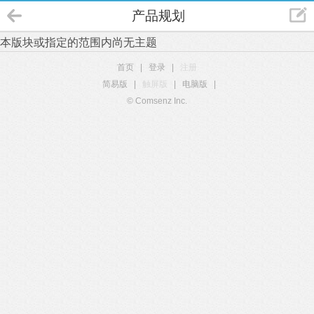
产品规划
本版块或指定的范围内尚无主题
首页
|
登录
|
注册
简易版
|
触屏版
|
电脑版
|
© Comsenz Inc.