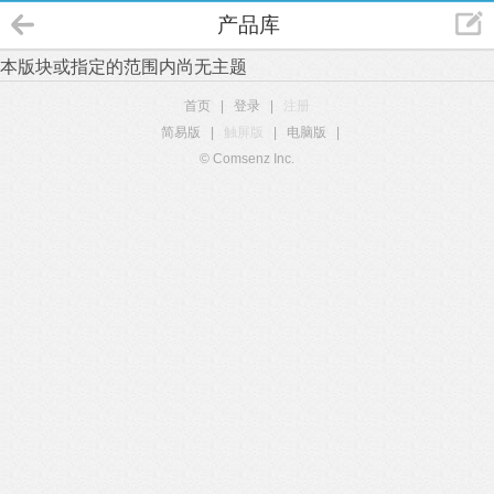
产品库
本版块或指定的范围内尚无主题
首页
|
登录
|
注册
简易版
|
触屏版
|
电脑版
|
© Comsenz Inc.