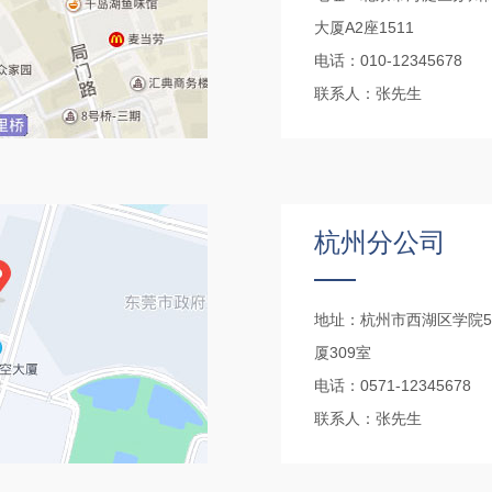
大厦A2座1511
电话：010-12345678
联系人：张先生
杭州分公司
地址：杭州市西湖区学院5
厦309室
电话：0571-12345678
联系人：张先生