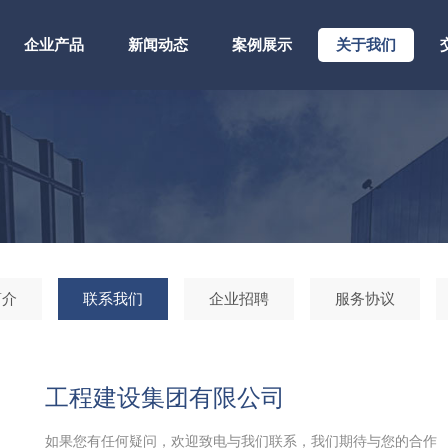
企业产品
新闻动态
案例展示
关于我们
简介
联系我们
企业招聘
服务协议
工程建设集团有限公司
如果您有任何疑问，欢迎致电与我们联系，我们期待与您的合作