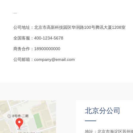
公司地址：北京市高新科技园区华润路100号腾讯大厦1208室
全国客服：400-1234-5678
商务合作：18900000000
公司邮箱：company@email.com
北京分公司
地址：北京市海淀区苏州街