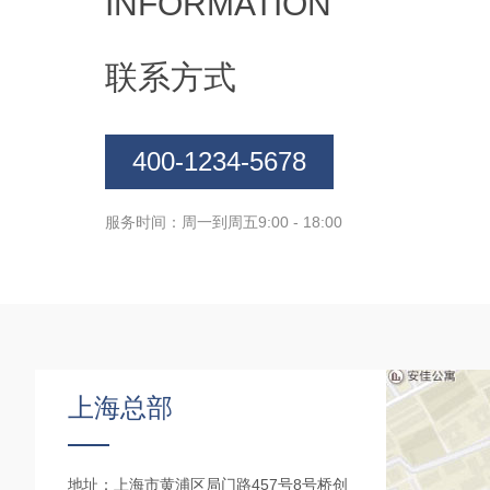
INFORMATION
联系方式
400-1234-5678
服务时间：周一到周五9:00 - 18:00
上海总部
地址：上海市黄浦区局门路457号8号桥创