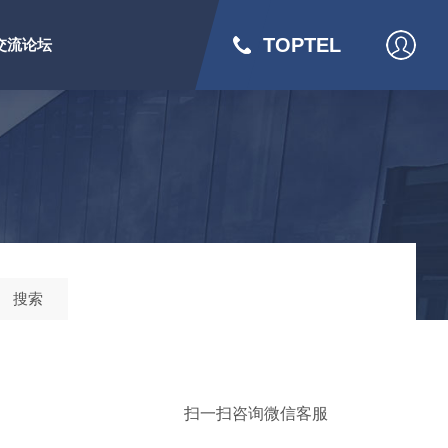
TOPTEL
交流论坛
搜索
扫一扫咨询微信客服