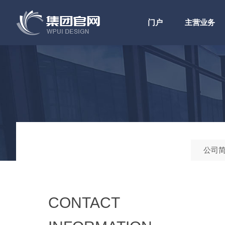
门户
主营业务
公司
CONTACT