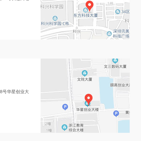
8号华星创业大