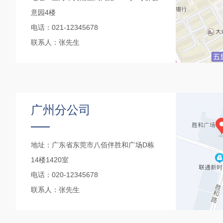
意园4楼
电话：021-12345678
联系人：张先生
广州分公司
地址：广东省东莞市八佰伴胜和广场D栋
14楼1420室
电话：020-12345678
联系人：张先生