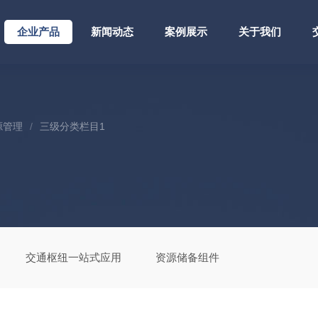
企业产品
新闻动态
案例展示
关于我们
源管理
/
三级分类栏目1
交通枢纽一站式应用
资源储备组件