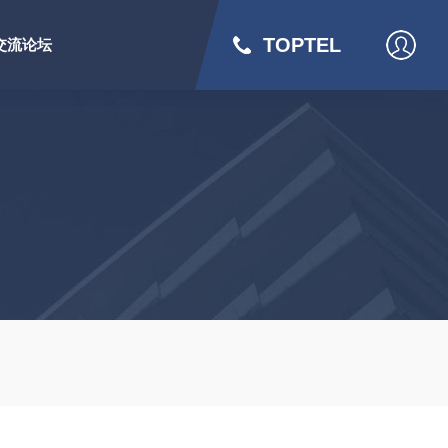
TOPTEL
交流论坛