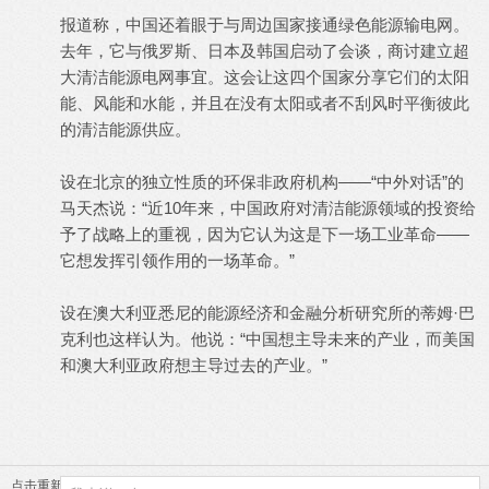
报道称，中国还着眼于与周边国家接通绿色能源输电网。
去年，它与俄罗斯、日本及韩国启动了会谈，商讨建立超
大清洁能源电网事宜。这会让这四个国家分享它们的太阳
能、风能和水能，并且在没有太阳或者不刮风时平衡彼此
的清洁能源供应。
设在北京的独立性质的环保非政府机构——“中外对话”的
马天杰说：“近10年来，中国政府对清洁能源领域的投资给
予了战略上的重视，因为它认为这是下一场工业革命——
它想发挥引领作用的一场革命。”
设在澳大利亚悉尼的能源经济和金融分析研究所的蒂姆·巴
克利也这样认为。他说：“中国想主导未来的产业，而美国
和澳大利亚政府想主导过去的产业。”
点击重新加载