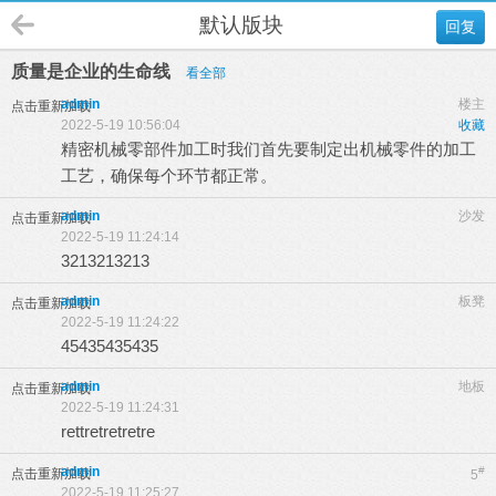
默认版块
回复
质量是企业的生命线
看全部
admin
楼主
点击重新加载
2022-5-19 10:56:04
收藏
精密机械零部件加工时我们首先要制定出机械零件的加工
工艺，确保每个环节都正常。
admin
沙发
点击重新加载
2022-5-19 11:24:14
3213213213
admin
板凳
点击重新加载
2022-5-19 11:24:22
45435435435
admin
地板
点击重新加载
2022-5-19 11:24:31
rettretretretre
admin
#
点击重新加载
5
2022-5-19 11:25:27